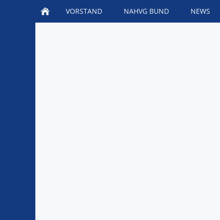
VORSTAND
NAHVG BUND
NEWS