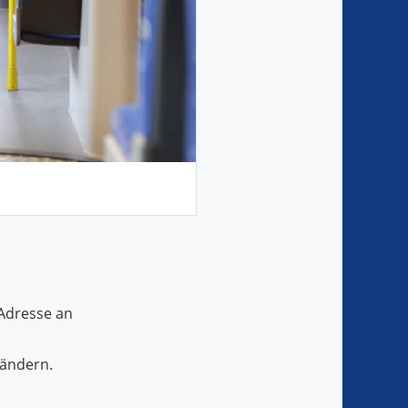
 Adresse an
ändern.