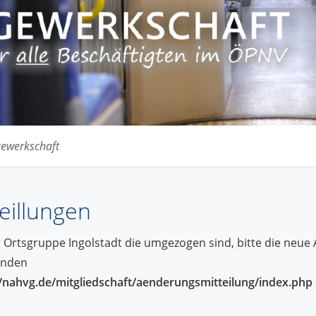
ewerkschaft
eillungen
r Ortsgruppe Ingolstadt die umgezogen sind, bitte die neue
nden
//nahvg.de/mitgliedschaft/aenderungsmitteilung/index.php