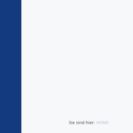
Sie sind hier:
HOME