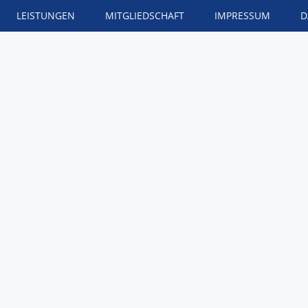
LEISTUNGEN
MITGLIEDSCHAFT
IMPRESSUM
D